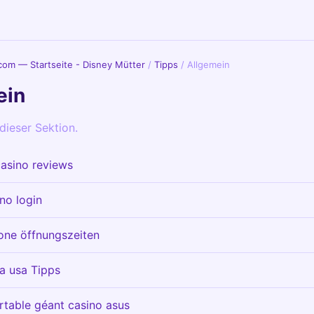
m — Startseite - Disney Mütter
/
Tipps
/
Allgemein
ein
 dieser Sektion.
asino reviews
no login
one öffnungszeiten
ea usa Tipps
rtable géant casino asus