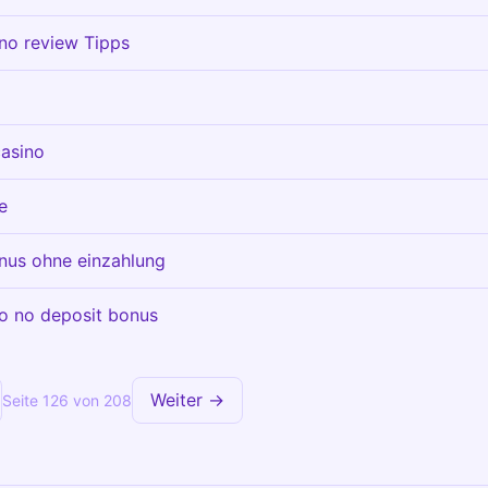
ino review Tipps
casino
e
nus ohne einzahlung
no no deposit bonus
Weiter →
Seite 126 von 208