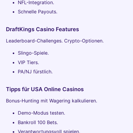
NFL-Integration.
Schnelle Payouts.
DraftKings Casino Features
Leaderboard-Challenges. Crypto-Optionen.
Slingo-Spiele.
VIP Tiers.
PA/NJ fürstlich.
Tipps für USA Online Casinos
Bonus-Hunting mit Wagering kalkulieren.
Demo-Modus testen.
Bankroll 100 Bets.
Verantwortungsvoll spielen.