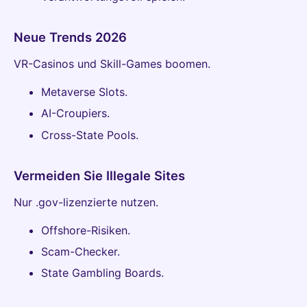
Neue Trends 2026
VR-Casinos und Skill-Games boomen.
Metaverse Slots.
AI-Croupiers.
Cross-State Pools.
Vermeiden Sie Illegale Sites
Nur .gov-lizenzierte nutzen.
Offshore-Risiken.
Scam-Checker.
State Gambling Boards.