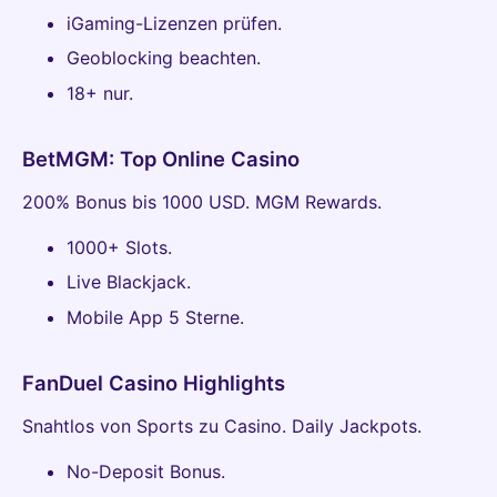
iGaming-Lizenzen prüfen.
Geoblocking beachten.
18+ nur.
BetMGM: Top Online Casino
200% Bonus bis 1000 USD. MGM Rewards.
1000+ Slots.
Live Blackjack.
Mobile App 5 Sterne.
FanDuel Casino Highlights
Snahtlos von Sports zu Casino. Daily Jackpots.
No-Deposit Bonus.