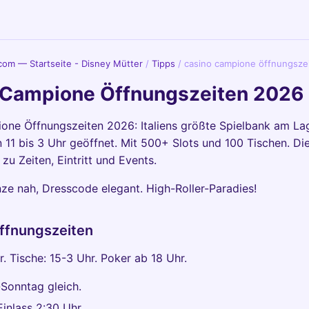
m — Startseite - Disney Mütter
/
Tipps
/
casino campione öffnungsze
 Campione Öffnungszeiten 2026
one Öffnungszeiten 2026: Italiens größte Spielbank am La
on 11 bis 3 Uhr geöffnet. Mit 500+ Slots und 100 Tischen. Die
s zu Zeiten, Eintritt und Events.
e nah, Dresscode elegant. High-Roller-Paradies!
ffnungszeiten
r. Tische: 15-3 Uhr. Poker ab 18 Uhr.
Sonntag gleich.
Einlass 2:30 Uhr.