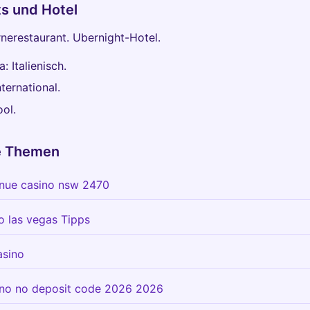
s und Hotel
rnerestaurant. Ubernight-Hotel.
: Italienisch.
nternational.
ol.
e Themen
enue casino nsw 2470
o las vegas Tipps
asino
sino no deposit code 2026 2026