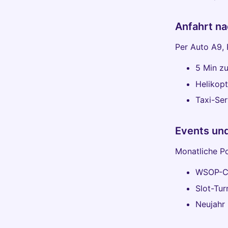
Anfahrt na
Per Auto A9, 
5 Min z
Helikop
Taxi-Ser
Events un
Monatliche Po
WSOP-Ci
Slot-Tur
Neujahr 