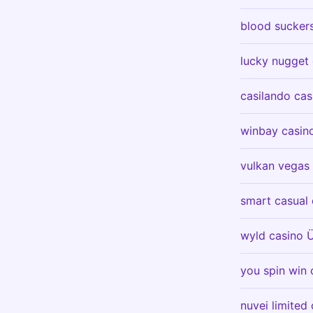
blood sucker
lucky nugget
casilando ca
winbay casin
vulkan vegas
smart casual 
wyld casino Ü
you spin win 
nuvei limited