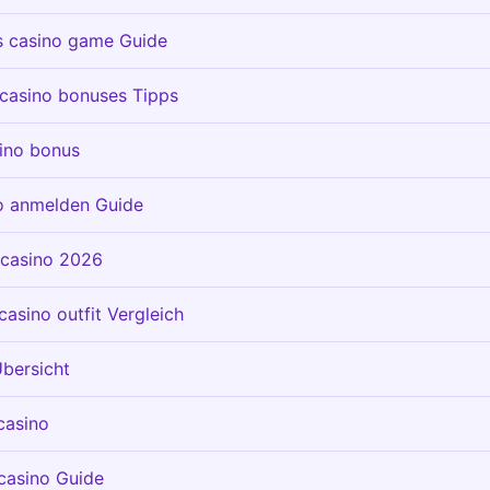
s casino game Guide
 casino bonuses Tipps
sino bonus
o anmelden Guide
 casino 2026
casino outfit Vergleich
bersicht
casino
 casino Guide