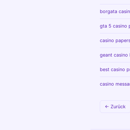
borgata casi
gta 5 casino 
casino papers
geant casino 
best casino 
casino messa
← Zurück