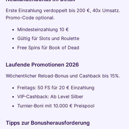
Erste Einzahlung verdoppelt bis 200 €, 40x Umsatz.
Promo-Code optional.
Mindesteinzahlung 10 €
Gültig für Slots und Roulette
Free Spins für Book of Dead
Laufende Promotionen 2026
Wöchentlicher Reload-Bonus und Cashback bis 15%.
Freitags: 50 FS für 20 € Einzahlung
VIP-Cashback: Ab Level Silber
Turnier-Boni mit 10.000 € Preispool
Tipps zur Bonusherausforderung