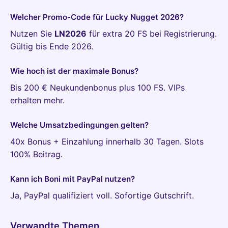
Welcher Promo-Code für Lucky Nugget 2026?
Nutzen Sie
LN2026
für extra 20 FS bei Registrierung.
Gültig bis Ende 2026.
Wie hoch ist der maximale Bonus?
Bis 200 € Neukundenbonus plus 100 FS. VIPs
erhalten mehr.
Welche Umsatzbedingungen gelten?
40x Bonus + Einzahlung innerhalb 30 Tagen. Slots
100% Beitrag.
Kann ich Boni mit PayPal nutzen?
Ja, PayPal qualifiziert voll. Sofortige Gutschrift.
Verwandte Themen