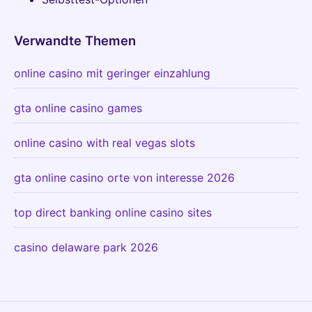
Verwandte Themen
online casino mit geringer einzahlung
gta online casino games
online casino with real vegas slots
gta online casino orte von interesse 2026
top direct banking online casino sites
casino delaware park 2026