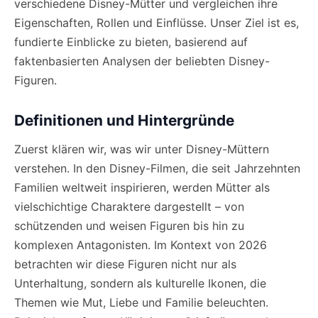
verschiedene Disney-Mütter und vergleichen ihre
Eigenschaften, Rollen und Einflüsse. Unser Ziel ist es,
fundierte Einblicke zu bieten, basierend auf
faktenbasierten Analysen der beliebten Disney-
Figuren.
Definitionen und Hintergründe
Zuerst klären wir, was wir unter Disney-Müttern
verstehen. In den Disney-Filmen, die seit Jahrzehnten
Familien weltweit inspirieren, werden Mütter als
vielschichtige Charaktere dargestellt – von
schützenden und weisen Figuren bis hin zu
komplexen Antagonisten. Im Kontext von 2026
betrachten wir diese Figuren nicht nur als
Unterhaltung, sondern als kulturelle Ikonen, die
Themen wie Mut, Liebe und Familie beleuchten.