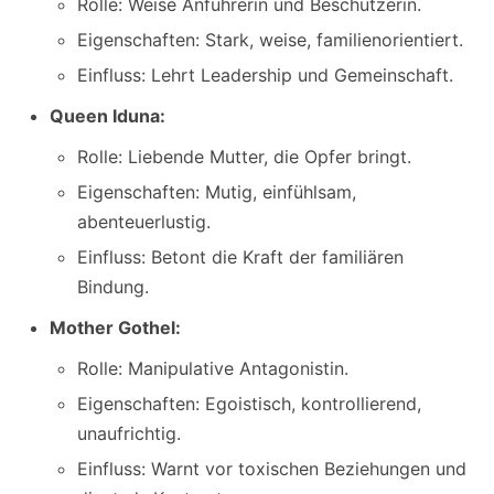
Rolle: Weise Anführerin und Beschützerin.
Eigenschaften: Stark, weise, familienorientiert.
Einfluss: Lehrt Leadership und Gemeinschaft.
Queen Iduna:
Rolle: Liebende Mutter, die Opfer bringt.
Eigenschaften: Mutig, einfühlsam,
abenteuerlustig.
Einfluss: Betont die Kraft der familiären
Bindung.
Mother Gothel:
Rolle: Manipulative Antagonistin.
Eigenschaften: Egoistisch, kontrollierend,
unaufrichtig.
Einfluss: Warnt vor toxischen Beziehungen und