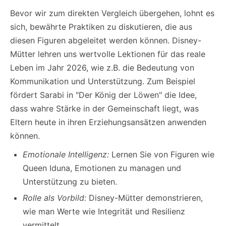
Bevor wir zum direkten Vergleich übergehen, lohnt es
sich, bewährte Praktiken zu diskutieren, die aus
diesen Figuren abgeleitet werden können. Disney-
Mütter lehren uns wertvolle Lektionen für das reale
Leben im Jahr 2026, wie z.B. die Bedeutung von
Kommunikation und Unterstützung. Zum Beispiel
fördert Sarabi in "Der König der Löwen" die Idee,
dass wahre Stärke in der Gemeinschaft liegt, was
Eltern heute in ihren Erziehungsansätzen anwenden
können.
Emotionale Intelligenz:
Lernen Sie von Figuren wie
Queen Iduna, Emotionen zu managen und
Unterstützung zu bieten.
Rolle als Vorbild:
Disney-Mütter demonstrieren,
wie man Werte wie Integrität und Resilienz
vermittelt.