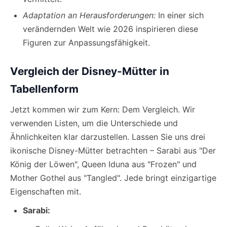
Adaptation an Herausforderungen:
In einer sich
verändernden Welt wie 2026 inspirieren diese
Figuren zur Anpassungsfähigkeit.
Vergleich der Disney-Mütter in
Tabellenform
Jetzt kommen wir zum Kern: Dem Vergleich. Wir
verwenden Listen, um die Unterschiede und
Ähnlichkeiten klar darzustellen. Lassen Sie uns drei
ikonische Disney-Mütter betrachten – Sarabi aus "Der
König der Löwen", Queen Iduna aus "Frozen" und
Mother Gothel aus "Tangled". Jede bringt einzigartige
Eigenschaften mit.
Sarabi: