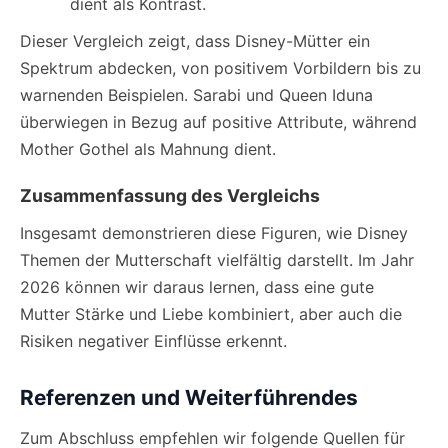
dient als Kontrast.
Dieser Vergleich zeigt, dass Disney-Mütter ein
Spektrum abdecken, von positivem Vorbildern bis zu
warnenden Beispielen. Sarabi und Queen Iduna
überwiegen in Bezug auf positive Attribute, während
Mother Gothel als Mahnung dient.
Zusammenfassung des Vergleichs
Insgesamt demonstrieren diese Figuren, wie Disney
Themen der Mutterschaft vielfältig darstellt. Im Jahr
2026 können wir daraus lernen, dass eine gute
Mutter Stärke und Liebe kombiniert, aber auch die
Risiken negativer Einflüsse erkennt.
Referenzen und Weiterführendes
Zum Abschluss empfehlen wir folgende Quellen für