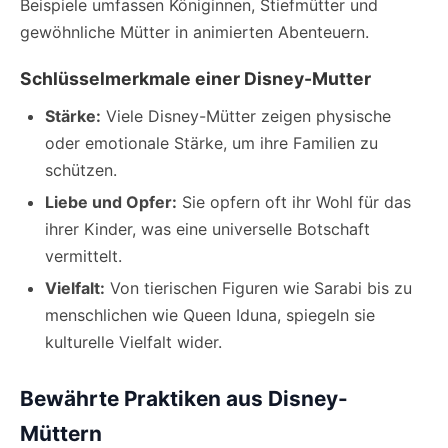
Beispiele umfassen Königinnen, Stiefmütter und
gewöhnliche Mütter in animierten Abenteuern.
Schlüsselmerkmale einer Disney-Mutter
Stärke:
Viele Disney-Mütter zeigen physische
oder emotionale Stärke, um ihre Familien zu
schützen.
Liebe und Opfer:
Sie opfern oft ihr Wohl für das
ihrer Kinder, was eine universelle Botschaft
vermittelt.
Vielfalt:
Von tierischen Figuren wie Sarabi bis zu
menschlichen wie Queen Iduna, spiegeln sie
kulturelle Vielfalt wider.
Bewährte Praktiken aus Disney-
Müttern