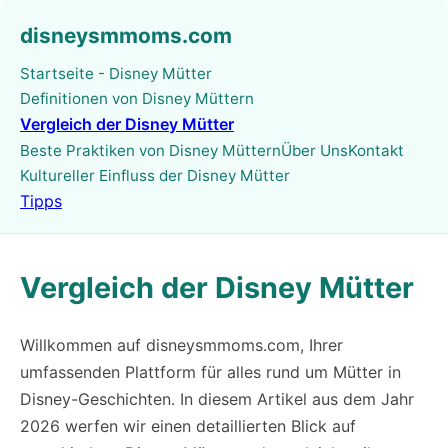
disneysmmoms.com
Startseite - Disney Mütter
Definitionen von Disney Müttern
Vergleich der Disney Mütter
Beste Praktiken von Disney Müttern
Über Uns
Kontakt
Kultureller Einfluss der Disney Mütter
Tipps
Vergleich der Disney Mütter
Willkommen auf disneysmmoms.com, Ihrer
umfassenden Plattform für alles rund um Mütter in
Disney-Geschichten. In diesem Artikel aus dem Jahr
2026 werfen wir einen detaillierten Blick auf