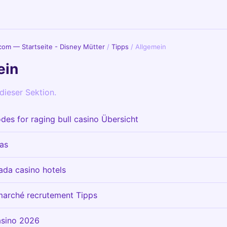
m — Startseite - Disney Mütter
/
Tipps
/
Allgemein
ein
 dieser Sektion.
es for raging bull casino Übersicht
as
ada casino hotels
marché recrutement Tipps
casino 2026