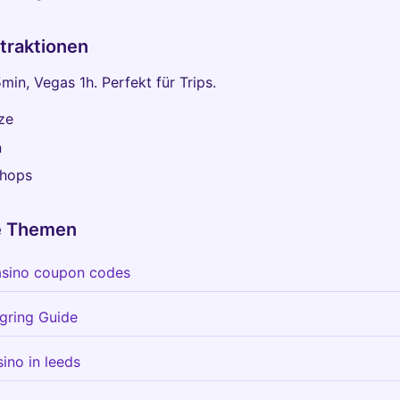
traktionen
min, Vegas 1h. Perfekt für Trips.
ze
n
Shops
e Themen
casino coupon codes
gring Guide
ino in leeds