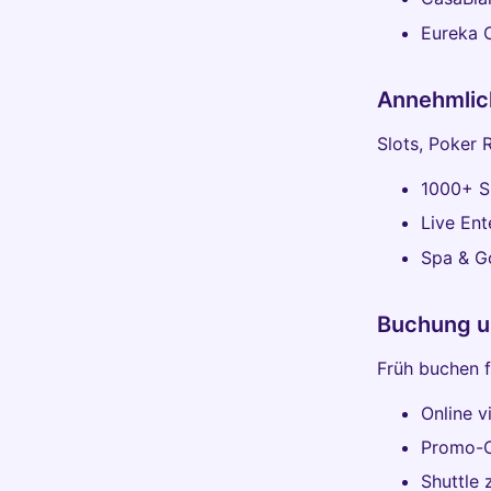
Eureka 
Annehmlic
Slots, Poker 
1000+ S
Live Ent
Spa & G
Buchung u
Früh buchen f
Online v
Promo-
Shuttle 