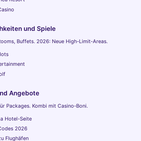
Casino
hkeiten und Spiele
Rooms, Buffets. 2026: Neue High-Limit-Areas.
lots
ertainment
olf
nd Angebote
ür Packages. Kombi mit Casino-Boni.
ia Hotel-Seite
Codes 2026
zu Flughäfen