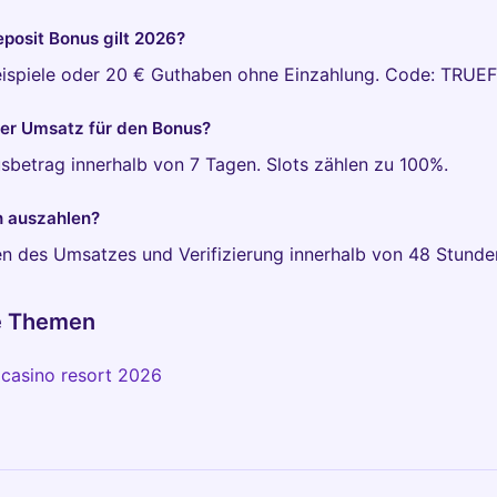
posit Bonus gilt 2026?
reispiele oder 20 € Guthaben ohne Einzahlung. Code: TRUE
der Umsatz für den Bonus?
betrag innerhalb von 7 Tagen. Slots zählen zu 100%.
h auszahlen?
n des Umsatzes und Verifizierung innerhalb von 48 Stunde
e Themen
 casino resort 2026