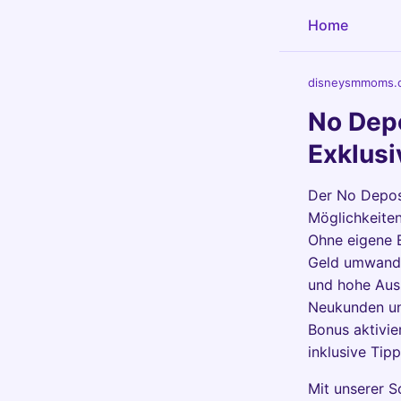
Home
disneysmmoms.co
No Depo
Exklus
Der No Deposi
Möglichkeiten
Ohne eigene E
Geld umwandel
und hohe Ausz
Neukunden und
Bonus aktivie
inklusive Tipp
Mit unserer S