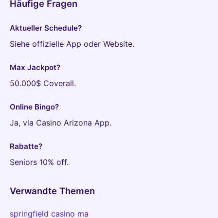
Häufige Fragen
Aktueller Schedule?
Siehe offizielle App oder Website.
Max Jackpot?
50.000$ Coverall.
Online Bingo?
Ja, via Casino Arizona App.
Rabatte?
Seniors 10% off.
Verwandte Themen
springfield casino ma