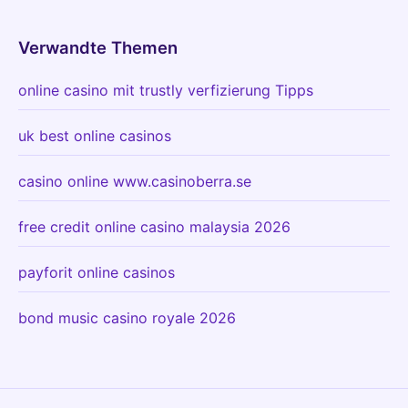
Verwandte Themen
online casino mit trustly verfizierung Tipps
uk best online casinos
casino online www.casinoberra.se
free credit online casino malaysia 2026
payforit online casinos
bond music casino royale 2026