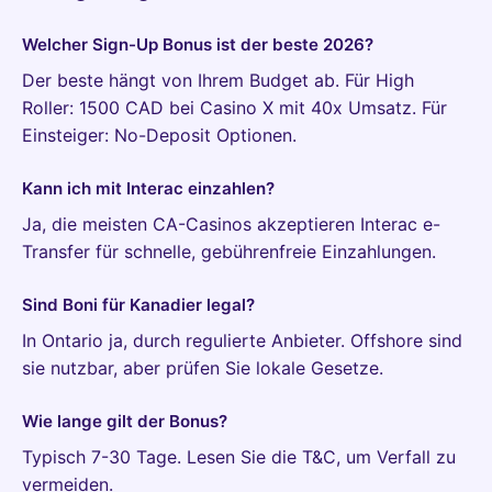
Welcher Sign-Up Bonus ist der beste 2026?
Der beste hängt von Ihrem Budget ab. Für High
Roller: 1500 CAD bei Casino X mit 40x Umsatz. Für
Einsteiger: No-Deposit Optionen.
Kann ich mit Interac einzahlen?
Ja, die meisten CA-Casinos akzeptieren Interac e-
Transfer für schnelle, gebührenfreie Einzahlungen.
Sind Boni für Kanadier legal?
In Ontario ja, durch regulierte Anbieter. Offshore sind
sie nutzbar, aber prüfen Sie lokale Gesetze.
Wie lange gilt der Bonus?
Typisch 7-30 Tage. Lesen Sie die T&C, um Verfall zu
vermeiden.