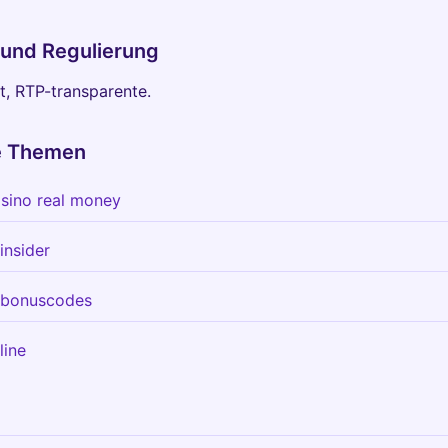
 und Regulierung
t, RTP-transparente.
e Themen
casino real money
insider
o bonuscodes
line