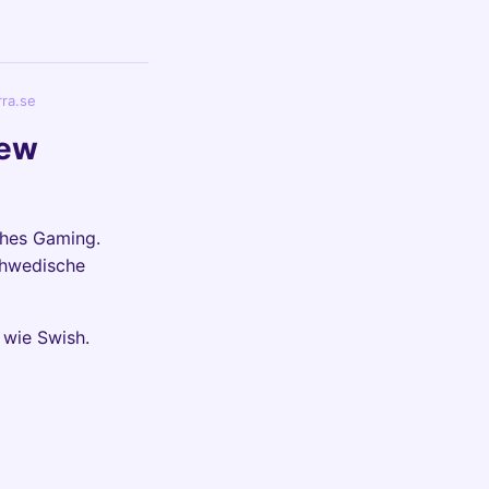
ra.se
iew
ches Gaming.
schwedische
 wie Swish.