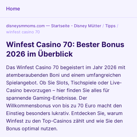
Home
disneysmmoms.com — Startseite - Disney Mütter
/
Tipps
/
winfest casino 70
Winfest Casino 70: Bester Bonus
2026 im Überblick
Das Winfest Casino 70 begeistert im Jahr 2026 mit
atemberaubenden Boni und einem umfangreichen
Spielangebot. Ob Sie Slots, Tischspiele oder Live-
Casino bevorzugen – hier finden Sie alles für
spannende Gaming-Erlebnisse. Der
Willkommensbonus von bis zu 70 Euro macht den
Einstieg besonders lukrativ. Entdecken Sie, warum
Winfest zu den Top-Casinos zählt und wie Sie den
Bonus optimal nutzen.