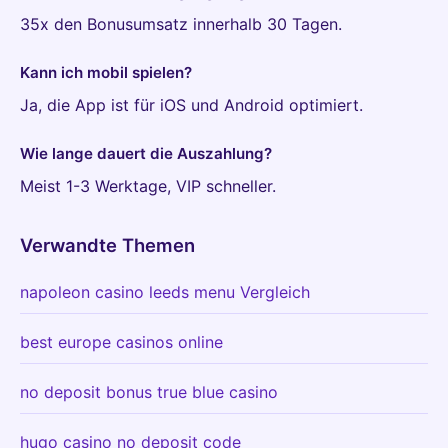
35x den Bonusumsatz innerhalb 30 Tagen.
Kann ich mobil spielen?
Ja, die App ist für iOS und Android optimiert.
Wie lange dauert die Auszahlung?
Meist 1-3 Werktage, VIP schneller.
Verwandte Themen
napoleon casino leeds menu Vergleich
best europe casinos online
no deposit bonus true blue casino
hugo casino no deposit code