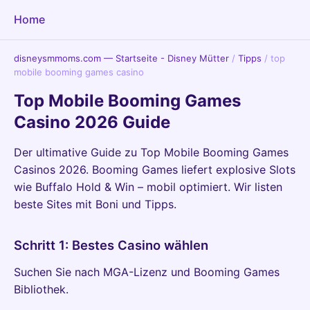
Home
disneysmmoms.com — Startseite - Disney Mütter
/
Tipps
/
top
mobile booming games casino
Top Mobile Booming Games
Casino 2026 Guide
Der ultimative Guide zu Top Mobile Booming Games
Casinos 2026. Booming Games liefert explosive Slots
wie Buffalo Hold & Win – mobil optimiert. Wir listen
beste Sites mit Boni und Tipps.
Schritt 1: Bestes Casino wählen
Suchen Sie nach MGA-Lizenz und Booming Games
Bibliothek.