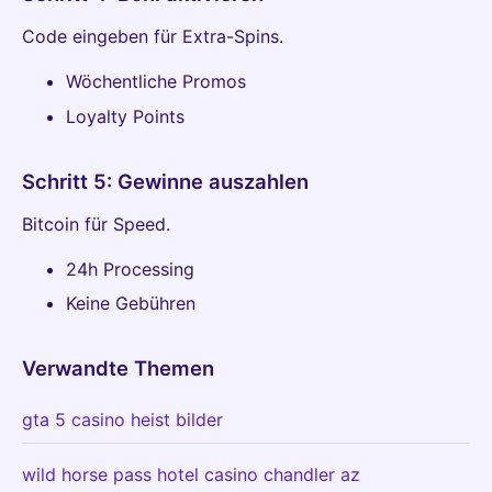
Code eingeben für Extra-Spins.
Wöchentliche Promos
Loyalty Points
Schritt 5: Gewinne auszahlen
Bitcoin für Speed.
24h Processing
Keine Gebühren
Verwandte Themen
gta 5 casino heist bilder
wild horse pass hotel casino chandler az