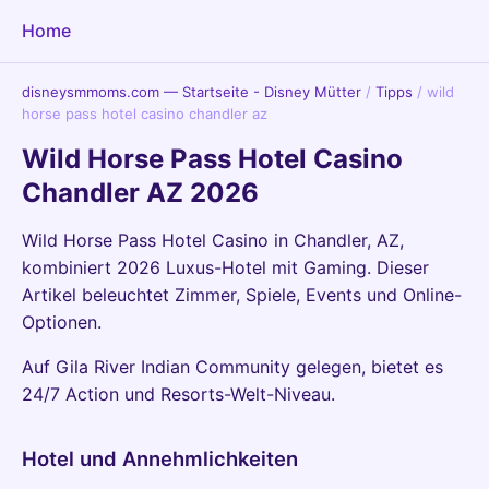
Home
disneysmmoms.com — Startseite - Disney Mütter
/
Tipps
/
wild
horse pass hotel casino chandler az
Wild Horse Pass Hotel Casino
Chandler AZ 2026
Wild Horse Pass Hotel Casino in Chandler, AZ,
kombiniert 2026 Luxus-Hotel mit Gaming. Dieser
Artikel beleuchtet Zimmer, Spiele, Events und Online-
Optionen.
Auf Gila River Indian Community gelegen, bietet es
24/7 Action und Resorts-Welt-Niveau.
Hotel und Annehmlichkeiten