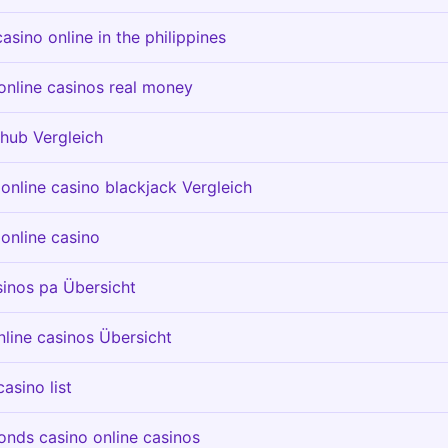
casino online in the philippines
 online casinos real money
 hub Vergleich
online casino blackjack Vergleich
 online casino
sinos pa Übersicht
nline casinos Übersicht
asino list
onds casino online casinos