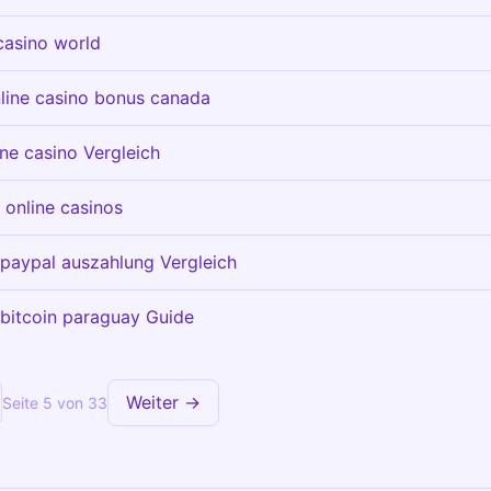
casino world
line casino bonus canada
ine casino Vergleich
online casinos
 paypal auszahlung Vergleich
 bitcoin paraguay Guide
Weiter →
Seite 5 von 33