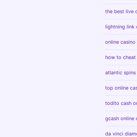
the best live 
lightning link
online casino
how to cheat 
atlantic spins
top online ca
todito cash o
gcash online c
da vinci diam