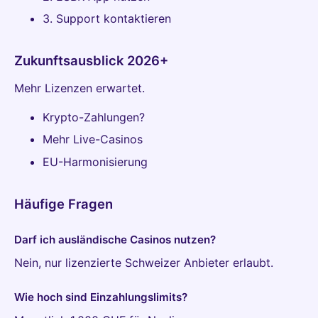
3. Support kontaktieren
Zukunftsausblick 2026+
Mehr Lizenzen erwartet.
Krypto-Zahlungen?
Mehr Live-Casinos
EU-Harmonisierung
Häufige Fragen
Darf ich ausländische Casinos nutzen?
Nein, nur lizenzierte Schweizer Anbieter erlaubt.
Wie hoch sind Einzahlungslimits?