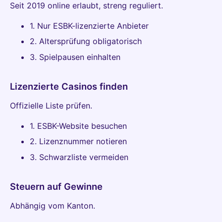
Seit 2019 online erlaubt, streng reguliert.
1. Nur ESBK-lizenzierte Anbieter
2. Altersprüfung obligatorisch
3. Spielpausen einhalten
Lizenzierte Casinos finden
Offizielle Liste prüfen.
1. ESBK-Website besuchen
2. Lizenznummer notieren
3. Schwarzliste vermeiden
Steuern auf Gewinne
Abhängig vom Kanton.