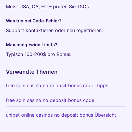
Meist USA, CA, EU – prüfen Sie T&Cs.
Was tun bei Code-Fehler?
Support kontaktieren oder neu registrieren.
Maximalgewinn Limits?
Typisch 100-200$ pro Bonus.
Verwandte Themen
free spin casino no deposit bonus code Tipps
free spin casino no deposit bonus code
unibet online casinos no deposit bonus Übersicht