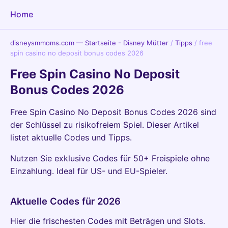
Home
disneysmmoms.com — Startseite - Disney Mütter
/
Tipps
/
free
spin casino no deposit bonus codes 2026
Free Spin Casino No Deposit
Bonus Codes 2026
Free Spin Casino No Deposit Bonus Codes 2026 sind
der Schlüssel zu risikofreiem Spiel. Dieser Artikel
listet aktuelle Codes und Tipps.
Nutzen Sie exklusive Codes für 50+ Freispiele ohne
Einzahlung. Ideal für US- und EU-Spieler.
Aktuelle Codes für 2026
Hier die frischesten Codes mit Beträgen und Slots.