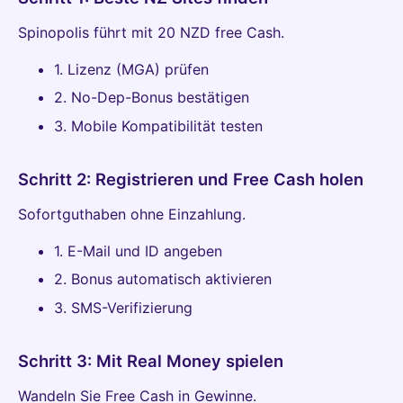
Spinopolis führt mit 20 NZD free Cash.
1. Lizenz (MGA) prüfen
2. No-Dep-Bonus bestätigen
3. Mobile Kompatibilität testen
Schritt 2: Registrieren und Free Cash holen
Sofortguthaben ohne Einzahlung.
1. E-Mail und ID angeben
2. Bonus automatisch aktivieren
3. SMS-Verifizierung
Schritt 3: Mit Real Money spielen
Wandeln Sie Free Cash in Gewinne.