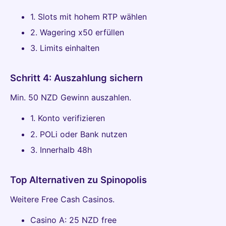
1. Slots mit hohem RTP wählen
2. Wagering x50 erfüllen
3. Limits einhalten
Schritt 4: Auszahlung sichern
Min. 50 NZD Gewinn auszahlen.
1. Konto verifizieren
2. POLi oder Bank nutzen
3. Innerhalb 48h
Top Alternativen zu Spinopolis
Weitere Free Cash Casinos.
Casino A: 25 NZD free