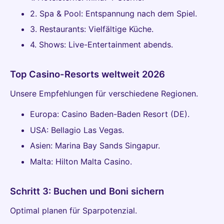
2. Spa & Pool: Entspannung nach dem Spiel.
3. Restaurants: Vielfältige Küche.
4. Shows: Live-Entertainment abends.
Top Casino-Resorts weltweit 2026
Unsere Empfehlungen für verschiedene Regionen.
Europa: Casino Baden-Baden Resort (DE).
USA: Bellagio Las Vegas.
Asien: Marina Bay Sands Singapur.
Malta: Hilton Malta Casino.
Schritt 3: Buchen und Boni sichern
Optimal planen für Sparpotenzial.