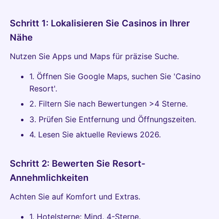
Schritt 1: Lokalisieren Sie Casinos in Ihrer
Nähe
Nutzen Sie Apps und Maps für präzise Suche.
1. Öffnen Sie Google Maps, suchen Sie 'Casino
Resort'.
2. Filtern Sie nach Bewertungen >4 Sterne.
3. Prüfen Sie Entfernung und Öffnungszeiten.
4. Lesen Sie aktuelle Reviews 2026.
Schritt 2: Bewerten Sie Resort-
Annehmlichkeiten
Achten Sie auf Komfort und Extras.
1. Hotelsterne: Mind. 4-Sterne.