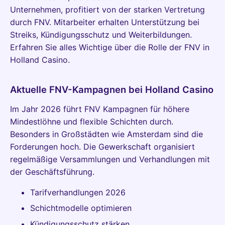
Unternehmen, profitiert von der starken Vertretung
durch FNV. Mitarbeiter erhalten Unterstützung bei
Streiks, Kündigungsschutz und Weiterbildungen.
Erfahren Sie alles Wichtige über die Rolle der FNV in
Holland Casino.
Aktuelle FNV-Kampagnen bei Holland Casino
Im Jahr 2026 führt FNV Kampagnen für höhere
Mindestlöhne und flexible Schichten durch.
Besonders in Großstädten wie Amsterdam sind die
Forderungen hoch. Die Gewerkschaft organisiert
regelmäßige Versammlungen und Verhandlungen mit
der Geschäftsführung.
Tarifverhandlungen 2026
Schichtmodelle optimieren
Kündigungsschutz stärken