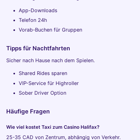
App-Downloads
Telefon 24h
Vorab-Buchen für Gruppen
Tipps für Nachtfahrten
Sicher nach Hause nach dem Spielen.
Shared Rides sparen
VIP-Service für Highroller
Sober Driver Option
Häufige Fragen
Wie viel kostet Taxi zum Casino Halifax?
25-35 CAD von Zentrum, abhängig von Verkehr.