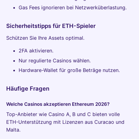
Gas Fees ignorieren bei Netzwerküberlastung.
Sicherheitstipps für ETH-Spieler
Schützen Sie Ihre Assets optimal.
2FA aktivieren.
Nur regulierte Casinos wählen.
Hardware-Wallet für große Beträge nutzen.
Häufige Fragen
Welche Casinos akzeptieren Ethereum 2026?
Top-Anbieter wie Casino A, B und C bieten volle
ETH-Unterstützung mit Lizenzen aus Curacao und
Malta.