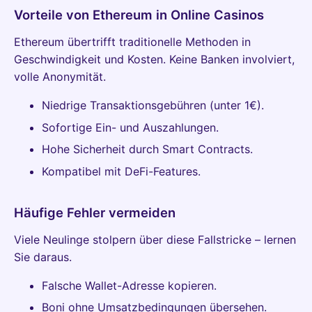
Vorteile von Ethereum in Online Casinos
Ethereum übertrifft traditionelle Methoden in
Geschwindigkeit und Kosten. Keine Banken involviert,
volle Anonymität.
Niedrige Transaktionsgebühren (unter 1€).
Sofortige Ein- und Auszahlungen.
Hohe Sicherheit durch Smart Contracts.
Kompatibel mit DeFi-Features.
Häufige Fehler vermeiden
Viele Neulinge stolpern über diese Fallstricke – lernen
Sie daraus.
Falsche Wallet-Adresse kopieren.
Boni ohne Umsatzbedingungen übersehen.