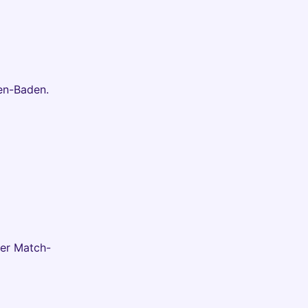
en-Baden.
der Match-