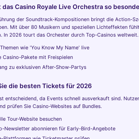
 das Casino Royale Live Orchestra so besond
führung der Soundtrack-Kompositionen bringt die Action-S
en. Mit über 80 Musikern und speziellen Lichteffekten fühl
m. In 2026 tourt das Orchester durch Top-Casinos weltweit.
 Themen wie 'You Know My Name' live
e Casino-Pakete mit Freispielen
ang zu exklusiven After-Show-Partys
Sie die besten Tickets für 2026
st entscheidend, da Events schnell ausverkauft sind. Nutzen 
nd prüfen Sie Casino-Websites auf Bundles.
ielle Tour-Website besuchen
o-Newsletter abonnieren für Early-Bird-Angebote
e-Plattformen wie Ticketmaster prüfen