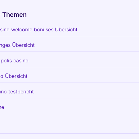
e Themen
asino welcome bonuses Übersicht
nges Übersicht
polis casino
no Übersicht
ino testbericht
ne