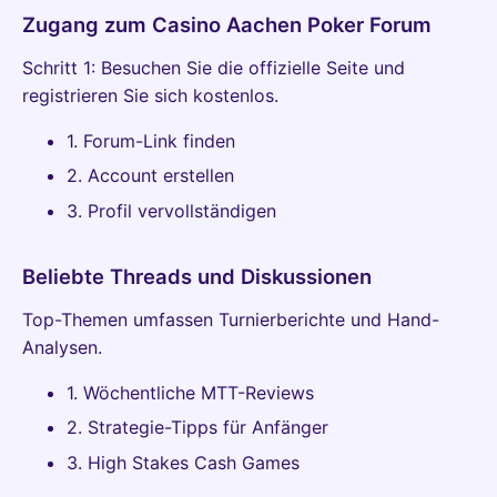
Zugang zum Casino Aachen Poker Forum
Schritt 1: Besuchen Sie die offizielle Seite und
registrieren Sie sich kostenlos.
1. Forum-Link finden
2. Account erstellen
3. Profil vervollständigen
Beliebte Threads und Diskussionen
Top-Themen umfassen Turnierberichte und Hand-
Analysen.
1. Wöchentliche MTT-Reviews
2. Strategie-Tipps für Anfänger
3. High Stakes Cash Games