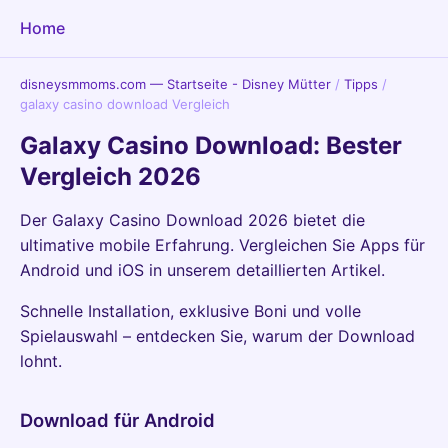
Home
disneysmmoms.com — Startseite - Disney Mütter
/
Tipps
/
galaxy casino download Vergleich
Galaxy Casino Download: Bester
Vergleich 2026
Der Galaxy Casino Download 2026 bietet die
ultimative mobile Erfahrung. Vergleichen Sie Apps für
Android und iOS in unserem detaillierten Artikel.
Schnelle Installation, exklusive Boni und volle
Spielauswahl – entdecken Sie, warum der Download
lohnt.
Download für Android