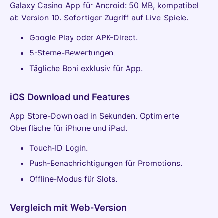
Galaxy Casino App für Android: 50 MB, kompatibel
ab Version 10. Sofortiger Zugriff auf Live-Spiele.
Google Play oder APK-Direct.
5-Sterne-Bewertungen.
Tägliche Boni exklusiv für App.
iOS Download und Features
App Store-Download in Sekunden. Optimierte
Oberfläche für iPhone und iPad.
Touch-ID Login.
Push-Benachrichtigungen für Promotions.
Offline-Modus für Slots.
Vergleich mit Web-Version