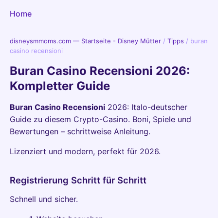
Home
disneysmmoms.com — Startseite - Disney Mütter
/
Tipps
/
buran
casino recensioni
Buran Casino Recensioni 2026:
Kompletter Guide
Buran Casino Recensioni
2026: Italo-deutscher
Guide zu diesem Crypto-Casino. Boni, Spiele und
Bewertungen – schrittweise Anleitung.
Lizenziert und modern, perfekt für 2026.
Registrierung Schritt für Schritt
Schnell und sicher.