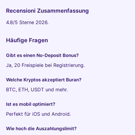
Recensioni Zusammenfassung
4.8/5 Sterne 2026.
Häufige Fragen
Gibt es einen No-Deposit Bonus?
Ja, 20 Freispiele bei Registrierung.
Welche Kryptos akzeptiert Buran?
BTC, ETH, USDT und mehr.
Ist es mobil optimiert?
Perfekt für iOS und Android.
Wie hoch die Auszahlungslimit?