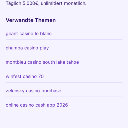
Täglich 5.000€, unlimitiert monatlich.
Verwandte Themen
geant casino le blanc
chumba casino play
montbleu casino south lake tahoe
winfest casino 70
zelensky casino purchase
online casino cash app 2026