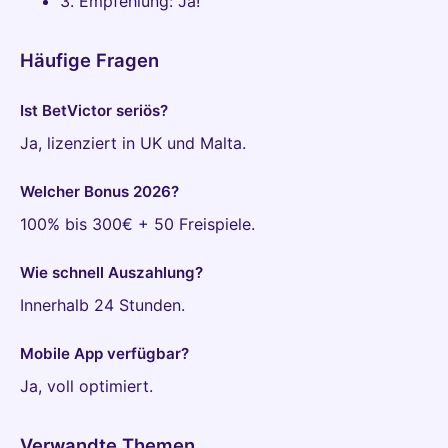
3. Empfehlung: Ja!
Häufige Fragen
Ist BetVictor seriös?
Ja, lizenziert in UK und Malta.
Welcher Bonus 2026?
100% bis 300€ + 50 Freispiele.
Wie schnell Auszahlung?
Innerhalb 24 Stunden.
Mobile App verfügbar?
Ja, voll optimiert.
Verwandte Themen