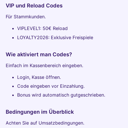
VIP und Reload Codes
Für Stammkunden.
VIPLEVEL1: 50€ Reload
LOYALTY2026: Exklusive Freispiele
Wie aktiviert man Codes?
Einfach im Kassenbereich eingeben.
Login, Kasse öffnen.
Code eingeben vor Einzahlung.
Bonus wird automatisch gutgeschrieben.
Bedingungen im Überblick
Achten Sie auf Umsatzbedingungen.