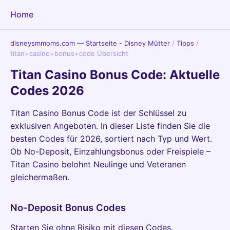
Home
disneysmmoms.com — Startseite - Disney Mütter
/
Tipps
/
titan+casino+bonus+code Übersicht
Titan Casino Bonus Code: Aktuelle
Codes 2026
Titan Casino Bonus Code ist der Schlüssel zu
exklusiven Angeboten. In dieser Liste finden Sie die
besten Codes für 2026, sortiert nach Typ und Wert.
Ob No-Deposit, Einzahlungsbonus oder Freispiele –
Titan Casino belohnt Neulinge und Veteranen
gleichermaßen.
No-Deposit Bonus Codes
Starten Sie ohne Risiko mit diesen Codes.