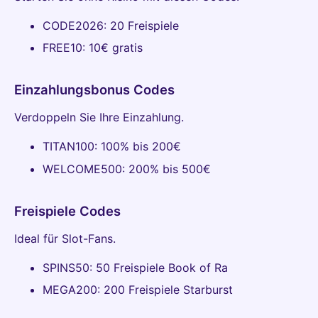
CODE2026: 20 Freispiele
FREE10: 10€ gratis
Einzahlungsbonus Codes
Verdoppeln Sie Ihre Einzahlung.
TITAN100: 100% bis 200€
WELCOME500: 200% bis 500€
Freispiele Codes
Ideal für Slot-Fans.
SPINS50: 50 Freispiele Book of Ra
MEGA200: 200 Freispiele Starburst