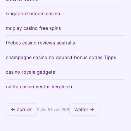
singapore bitcoin casino
mr.play casino free spins
thebes casino reviews australia
champagne casino no deposit bonus codes Tipps
casino royale gadgets
ruleta casino vector Vergleich
← Zurück
Weiter →
Seite 51 von 208