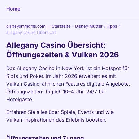
Home
disneysmmoms.com — Startseite - Disney Mütter
/
Tipps
/
allegany casino Übersicht
Allegany Casino Übersicht:
Öffnungszeiten & Vulkan 2026
Das Allegany Casino in New York ist ein Hotspot für
Slots und Poker. Im Jahr 2026 erweitert es mit
Vulkan Casino-ähnlichen Features digitale Angebote.
Öffnungszeiten: Täglich 10–4 Uhr, 24/7 für
Hotelgäste.
Erfahren Sie alles über Spiele, Events und wie
Vulkan-Inspirationen das Erlebnis boosten.
Öffnungszeiten und Zugang