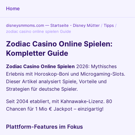
Home
disneysmmoms.com — Startseite - Disney Mütter
/
Tipps
/
zodiac casino online spielen Guide
Zodiac Casino Online Spielen:
Kompletter Guide
Zodiac Casino Online Spielen
2026: Mythisches
Erlebnis mit Horoskop-Boni und Microgaming-Slots.
Dieser Artikel analysiert Spiele, Vorteile und
Strategien für deutsche Spieler.
Seit 2004 etabliert, mit Kahnawake-Lizenz. 80
Chancen für 1 Mio € Jackpot – einzigartig!
Plattform-Features im Fokus