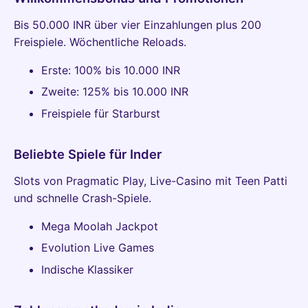
Bis 50.000 INR über vier Einzahlungen plus 200
Freispiele. Wöchentliche Reloads.
Erste: 100% bis 10.000 INR
Zweite: 125% bis 10.000 INR
Freispiele für Starburst
Beliebte Spiele für Inder
Slots von Pragmatic Play, Live-Casino mit Teen Patti
und schnelle Crash-Spiele.
Mega Moolah Jackpot
Evolution Live Games
Indische Klassiker