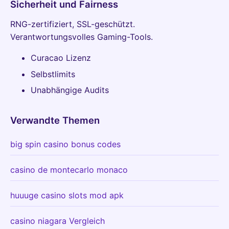
Sicherheit und Fairness
RNG-zertifiziert, SSL-geschützt.
Verantwortungsvolles Gaming-Tools.
Curacao Lizenz
Selbstlimits
Unabhängige Audits
Verwandte Themen
big spin casino bonus codes
casino de montecarlo monaco
huuuge casino slots mod apk
casino niagara Vergleich