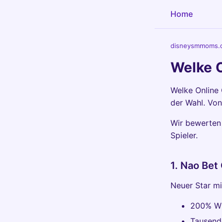
Home
disneysmmoms.co
Welke O
Welke Online 
der Wahl. Von
Wir bewerten 
Spieler.
1. Nao Bet
Neuer Star mi
200% W
Tausend