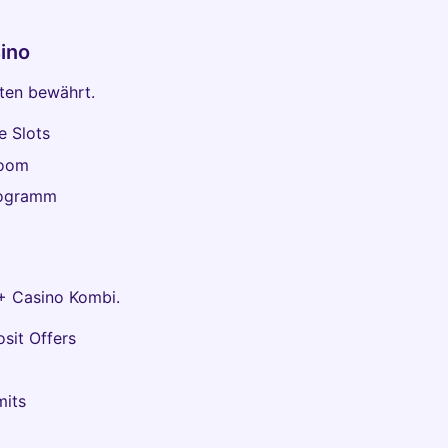
ino
ten bewährt.
e Slots
Room
rogramm
+ Casino Kombi.
sit Offers
mits