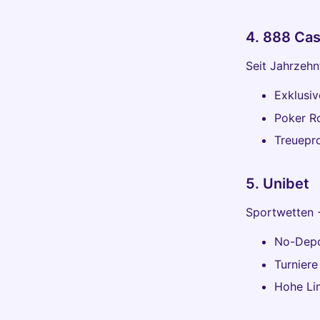
4. 888 Cas
Seit Jahrzehn
Exklusiv
Poker 
Treuep
5. Unibet
Sportwetten 
No-Depo
Turniere
Hohe Li