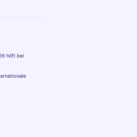
6 hilft bei
ternationale