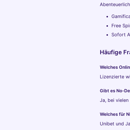
Abenteuerlich
Gamifica
Free Spi
Sofort 
Häufige F
Welches Onlin
Lizenzierte w
Gibt es No-De
Ja, bei vielen 
Welches für N
Unibet und Ja