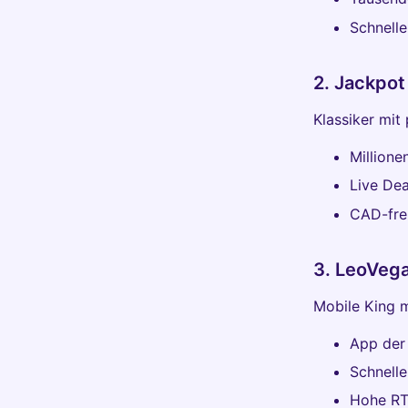
Schnell
2. Jackpot
Klassiker mit
Millione
Live Dea
CAD-fre
3. LeoVeg
Mobile King 
App der
Schnelle
Hohe R