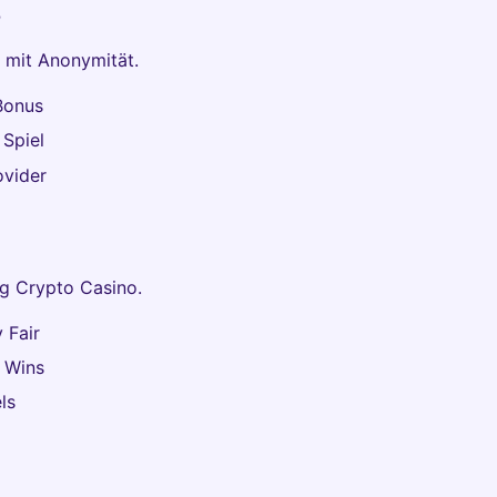
o
 mit Anonymität.
Bonus
Spiel
ovider
g Crypto Casino.
 Fair
 Wins
ls