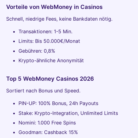
Vorteile von WebMoney in Casinos
Schnell, niedrige Fees, keine Bankdaten nötig.
Transaktionen: 1-5 Min.
Limits: Bis 50.000€/Monat
Gebühren: 0,8%
Krypto-ähnliche Anonymität
Top 5 WebMoney Casinos 2026
Sortiert nach Bonus und Speed.
PIN-UP: 100% Bonus, 24h Payouts
Stake: Krypto-Integration, Unlimited Limits
Nomini: 1.000 Free Spins
Goodman: Cashback 15%