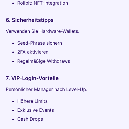
Rollbit: NFT-Integration
6. Sicherheitstipps
Verwenden Sie Hardware-Wallets.
Seed-Phrase sichern
2FA aktivieren
Regelmäßige Withdraws
7. VIP-Login-Vorteile
Persönlicher Manager nach Level-Up.
Höhere Limits
Exklusive Events
Cash Drops