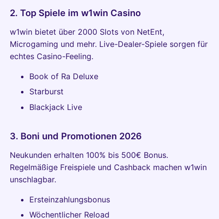
2. Top Spiele im w1win Casino
w1win bietet über 2000 Slots von NetEnt,
Microgaming und mehr. Live-Dealer-Spiele sorgen für
echtes Casino-Feeling.
Book of Ra Deluxe
Starburst
Blackjack Live
3. Boni und Promotionen 2026
Neukunden erhalten 100% bis 500€ Bonus.
Regelmäßige Freispiele und Cashback machen w1win
unschlagbar.
Ersteinzahlungsbonus
Wöchentlicher Reload