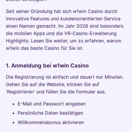
Seit seiner Gründung hat sich w1win Casino durch
innovative Features und kundenorientierten Service
einen Namen gemacht. Im Jahr 2026 sind besonders
die mobilen Apps und die VR-Casino-Erweiterung
Highlights. Lesen Sie weiter, um zu erfahren, warum
w1win das beste Casino für Sie ist.
1. Anmeldung bei w1win Casino
Die Registrierung ist einfach und dauert nur Minuten.
Gehen Sie auf die Website, klicken Sie auf
'Registrieren' und füllen Sie die Formular aus.
E-Mail und Passwort eingeben
Persönliche Daten bestätigen
Willkommensbonus aktivieren