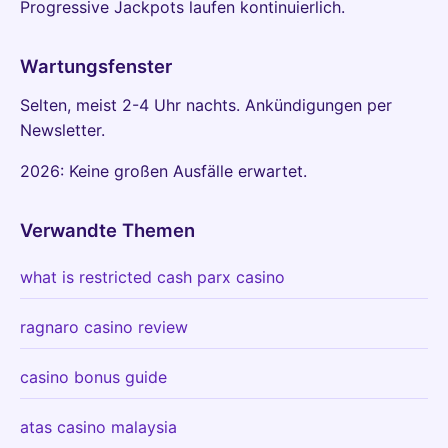
Progressive Jackpots laufen kontinuierlich.
Wartungsfenster
Selten, meist 2-4 Uhr nachts. Ankündigungen per
Newsletter.
2026: Keine großen Ausfälle erwartet.
Verwandte Themen
what is restricted cash parx casino
ragnaro casino review
casino bonus guide
atas casino malaysia