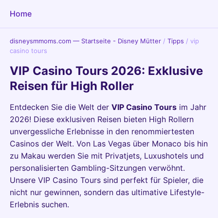
Home
disneysmmoms.com — Startseite - Disney Mütter
/
Tipps
/
vip
casino tours
VIP Casino Tours 2026: Exklusive
Reisen für High Roller
Entdecken Sie die Welt der
VIP Casino Tours
im Jahr
2026! Diese exklusiven Reisen bieten High Rollern
unvergessliche Erlebnisse in den renommiertesten
Casinos der Welt. Von Las Vegas über Monaco bis hin
zu Makau werden Sie mit Privatjets, Luxushotels und
personalisierten Gambling-Sitzungen verwöhnt.
Unsere VIP Casino Tours sind perfekt für Spieler, die
nicht nur gewinnen, sondern das ultimative Lifestyle-
Erlebnis suchen.