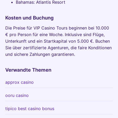
Bahamas: Atlantis Resort
Kosten und Buchung
Die Preise für VIP Casino Tours beginnen bei 10.000
€ pro Person für eine Woche. Inklusive sind Flüge,
Unterkunft und ein Startkapital von 5.000 €. Buchen
Sie über zertifizierte Agenturen, die faire Konditionen
und sichere Zahlungen garantieren.
Verwandte Themen
approx casino
ooru casino
tipico best casino bonus