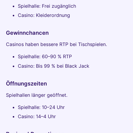
Spielhalle: Frei zugänglich
Casino: Kleiderordnung
Gewinnchancen
Casinos haben bessere RTP bei Tischspielen.
Spielhalle: 60–90 % RTP
Casino: Bis 99 % bei Black Jack
Öffnungszeiten
Spielhallen länger geöffnet.
Spielhalle: 10–24 Uhr
Casino: 14–4 Uhr