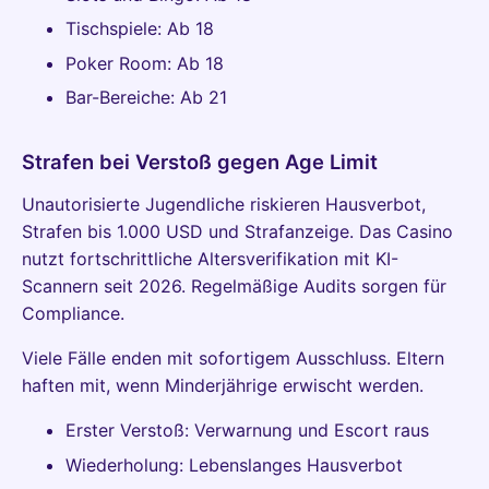
Tischspiele: Ab 18
Poker Room: Ab 18
Bar-Bereiche: Ab 21
Strafen bei Verstoß gegen Age Limit
Unautorisierte Jugendliche riskieren Hausverbot,
Strafen bis 1.000 USD und Strafanzeige. Das Casino
nutzt fortschrittliche Altersverifikation mit KI-
Scannern seit 2026. Regelmäßige Audits sorgen für
Compliance.
Viele Fälle enden mit sofortigem Ausschluss. Eltern
haften mit, wenn Minderjährige erwischt werden.
Erster Verstoß: Verwarnung und Escort raus
Wiederholung: Lebenslanges Hausverbot