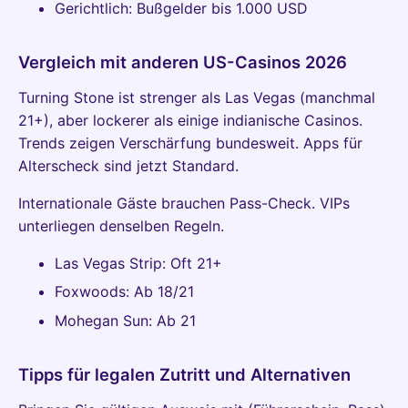
Gerichtlich: Bußgelder bis 1.000 USD
Vergleich mit anderen US-Casinos 2026
Turning Stone ist strenger als Las Vegas (manchmal
21+), aber lockerer als einige indianische Casinos.
Trends zeigen Verschärfung bundesweit. Apps für
Alterscheck sind jetzt Standard.
Internationale Gäste brauchen Pass-Check. VIPs
unterliegen denselben Regeln.
Las Vegas Strip: Oft 21+
Foxwoods: Ab 18/21
Mohegan Sun: Ab 21
Tipps für legalen Zutritt und Alternativen