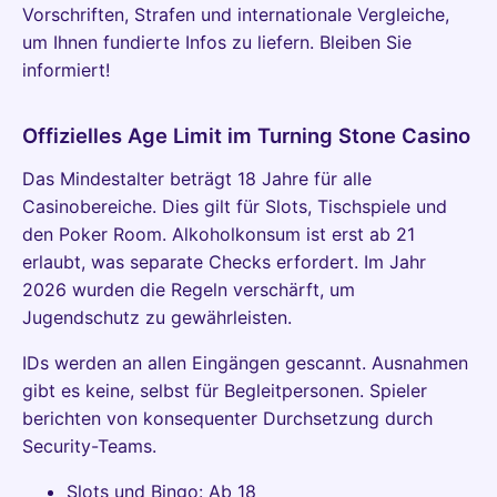
Vorschriften, Strafen und internationale Vergleiche,
um Ihnen fundierte Infos zu liefern. Bleiben Sie
informiert!
Offizielles Age Limit im Turning Stone Casino
Das Mindestalter beträgt 18 Jahre für alle
Casinobereiche. Dies gilt für Slots, Tischspiele und
den Poker Room. Alkoholkonsum ist erst ab 21
erlaubt, was separate Checks erfordert. Im Jahr
2026 wurden die Regeln verschärft, um
Jugendschutz zu gewährleisten.
IDs werden an allen Eingängen gescannt. Ausnahmen
gibt es keine, selbst für Begleitpersonen. Spieler
berichten von konsequenter Durchsetzung durch
Security-Teams.
Slots und Bingo: Ab 18