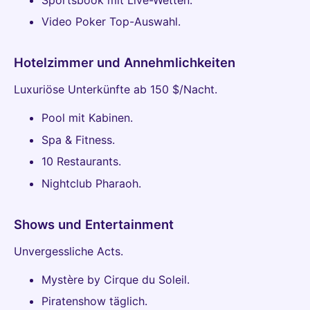
Video Poker Top-Auswahl.
Hotelzimmer und Annehmlichkeiten
Luxuriöse Unterkünfte ab 150 $/Nacht.
Pool mit Kabinen.
Spa & Fitness.
10 Restaurants.
Nightclub Pharaoh.
Shows und Entertainment
Unvergessliche Acts.
Mystère by Cirque du Soleil.
Piratenshow täglich.