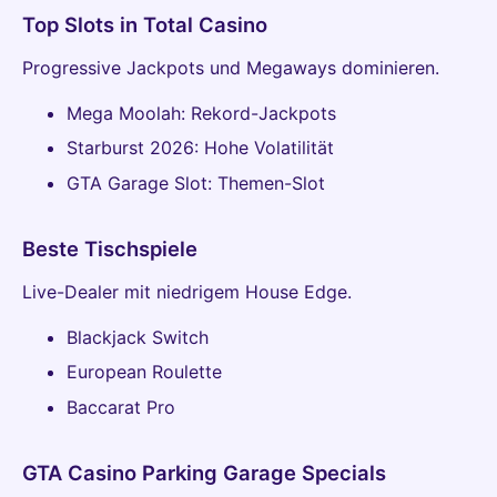
Top Slots in Total Casino
Progressive Jackpots und Megaways dominieren.
Mega Moolah: Rekord-Jackpots
Starburst 2026: Hohe Volatilität
GTA Garage Slot: Themen-Slot
Beste Tischspiele
Live-Dealer mit niedrigem House Edge.
Blackjack Switch
European Roulette
Baccarat Pro
GTA Casino Parking Garage Specials