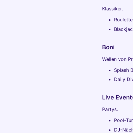
Klassiker.
Roulette
Blackja
Boni
Wellen von Pr
Splash 
Daily Di
Live Event
Partys.
Pool-Tur
DJ-Näch