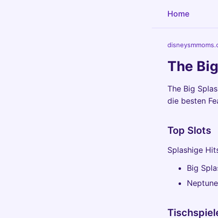
Home
disneysmmoms.co
The Big
The Big Spla
die besten Fe
Top Slots
Splashige Hit
Big Spl
Neptune
Tischspiel