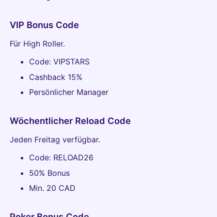
VIP Bonus Code
Für High Roller.
Code: VIPSTARS
Cashback 15%
Persönlicher Manager
Wöchentlicher Reload Code
Jeden Freitag verfügbar.
Code: RELOAD26
50% Bonus
Min. 20 CAD
Poker Bonus Code