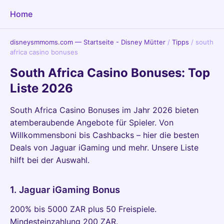
Home
disneysmmoms.com — Startseite - Disney Mütter
/
Tipps
/
south
africa casino bonuses
South Africa Casino Bonuses: Top
Liste 2026
South Africa Casino Bonuses im Jahr 2026 bieten
atemberaubende Angebote für Spieler. Von
Willkommensboni bis Cashbacks – hier die besten
Deals von Jaguar iGaming und mehr. Unsere Liste
hilft bei der Auswahl.
1. Jaguar iGaming Bonus
200% bis 5000 ZAR plus 50 Freispiele.
Mindesteinzahlung 200 ZAR.