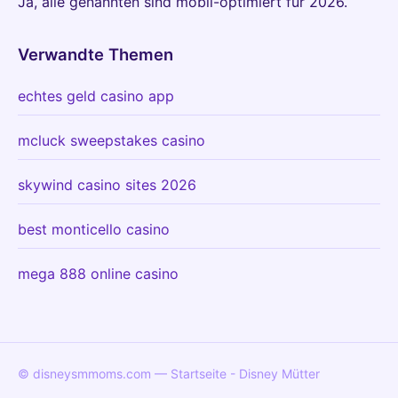
Ja, alle genannten sind mobil-optimiert für 2026.
Verwandte Themen
echtes geld casino app
mcluck sweepstakes casino
skywind casino sites 2026
best monticello casino
mega 888 online casino
© disneysmmoms.com — Startseite - Disney Mütter