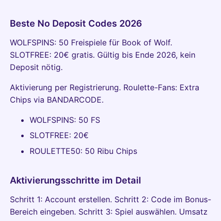
Beste No Deposit Codes 2026
WOLFSPINS: 50 Freispiele für Book of Wolf.
SLOTFREE: 20€ gratis. Gültig bis Ende 2026, kein
Deposit nötig.
Aktivierung per Registrierung. Roulette-Fans: Extra
Chips via BANDARCODE.
WOLFSPINS: 50 FS
SLOTFREE: 20€
ROULETTE50: 50 Ribu Chips
Aktivierungsschritte im Detail
Schritt 1: Account erstellen. Schritt 2: Code im Bonus-
Bereich eingeben. Schritt 3: Spiel auswählen. Umsatz