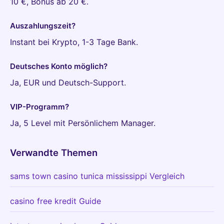
10 €, Bonus ab 20 €.
Auszahlungszeit?
Instant bei Krypto, 1-3 Tage Bank.
Deutsches Konto möglich?
Ja, EUR und Deutsch-Support.
VIP-Programm?
Ja, 5 Level mit Persönlichem Manager.
Verwandte Themen
sams town casino tunica mississippi Vergleich
casino free kredit Guide