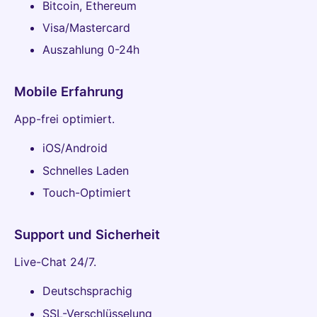
Bitcoin, Ethereum
Visa/Mastercard
Auszahlung 0-24h
Mobile Erfahrung
App-frei optimiert.
iOS/Android
Schnelles Laden
Touch-Optimiert
Support und Sicherheit
Live-Chat 24/7.
Deutschsprachig
SSL-Verschlüsselung