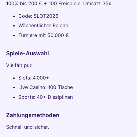
100% bis 200 € + 100 Freispiele. Umsatz 35x.
Code: SLOT2026
Wöchentlicher Reload
Turniere mit 50.000 €
Spiele-Auswahl
Vielfalt pur.
Slots: 4.000+
Live Casino: 100 Tische
Sports: 40+ Disziplinen
Zahlungsmethoden
Schnell und sicher.