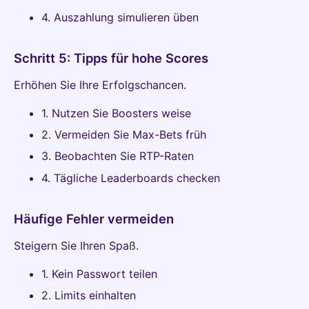
4. Auszahlung simulieren üben
Schritt 5: Tipps für hohe Scores
Erhöhen Sie Ihre Erfolgschancen.
1. Nutzen Sie Boosters weise
2. Vermeiden Sie Max-Bets früh
3. Beobachten Sie RTP-Raten
4. Tägliche Leaderboards checken
Häufige Fehler vermeiden
Steigern Sie Ihren Spaß.
1. Kein Passwort teilen
2. Limits einhalten